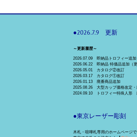
●2026.7.9 更新
～更新履歴～
2026.07.09 即納品トロフィー追加
2026.06.22 即納品 特価品追加（
2026.05.01 カタログ②改訂
2026.03.17 カタログ①改訂
2026.01.13 廃番商品追加
2025.08.26 大型カップ価格改
2024.09.10 トロフィー特殊人形
●東京レーザー彫刻
木札・喧嘩札専用のホームページで