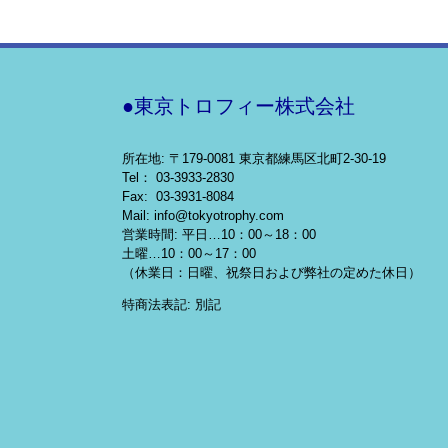
●東京トロフィー株式会社
所在地: 〒179-0081 東京都練馬区北町2-30-19
Tel： 03-3933-2830
Fax: 03-3931-8084
Mail: info@tokyotrophy.com
営業時間: 平日…10：00～18：00
土曜…10：00～17：00
（休業日：日曜、祝祭日および弊社の定めた休日）
特商法表記: 別記