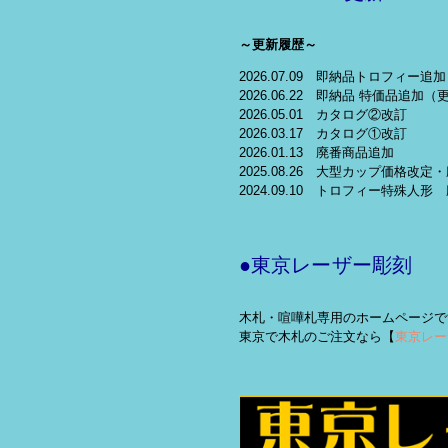
～更新履歴～
2026.07.09 即納品トロフィー追加
2026.06.22 即納品 特価品追加（
2026.05.01 カタログ②改訂
2026.03.17 カタログ①改訂
2026.01.13 廃番商品追加
2025.08.26 大型カップ価格改
2024.09.10 トロフィー特殊人形
●東京レーザー彫刻
木札・喧嘩札専用のホームページで
東京で木札のご注文なら【
東京レー