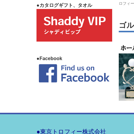
ロフィ
●カタログギフト、タオル
ゴ
●Facebook
●東京トロフィー株式会社