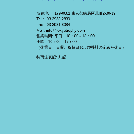
所在地: 〒179-0081 東京都練馬区北町2-30-19
Tel： 03-3933-2830
Fax: 03-3931-8084
Mail: info@tokyotrophy.com
営業時間: 平日…10：00～18：00
土曜…10：00～17：00
（休業日：日曜、祝祭日および弊社の定めた休日）
特商法表記: 別記