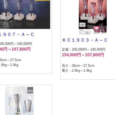
１９０７－Ａ～Ｃ
ＫＣ１９０３－Ａ～Ｃ
0,000円～140,000円
000円～107,800円
定価：200,000円～140,000円
154,000円～107,800円
6cm～27.5cm
6kg～1.4kg
高さ：36cm～27.5cm
重さ：2.6kg～1.4kg