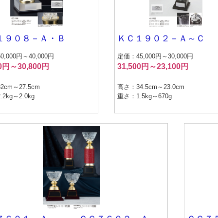
１９０８－Ａ・Ｂ
ＫＣ１９０２－Ａ～Ｃ
,000円～40,000円
定価：45,000円～30,000円
00円～30,800円
31,500円～23,100円
2cm～27.5cm
高さ：34.5cm～23.0cm
2kg～2.0kg
重さ：1.5kg～670g