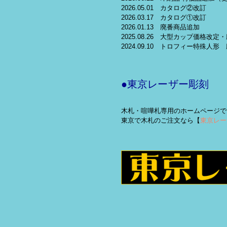
2026.05.01 カタログ②改訂
2026.03.17 カタログ①改訂
2026.01.13 廃番商品追加
2025.08.26 大型カップ価格改
2024.09.10 トロフィー特殊人形
●東京レーザー彫刻
木札・喧嘩札専用のホームページで
東京で木札のご注文なら【
東京レー