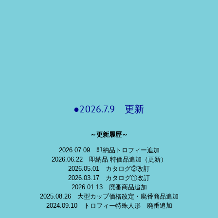
●2026.7.9 更新
～更新履歴～
2026.07.09 即納品トロフィー追加
2026.06.22 即納品 特価品追加（更新）
2026.05.01 カタログ②改訂
2026.03.17 カタログ①改訂
2026.01.13 廃番商品追加
2025.08.26 大型カップ価格改定・廃番商品追加
2024.09.10 トロフィー特殊人形 廃番追加