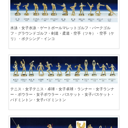
水泳・女子水泳・ゲートボールマレットゴルフ・パークゴル
フ・グラウンドゴルフ・剣道・柔道・空手（ツキ）・空手（ケ
リ）・ボクシング・インコ
テニス・女子テニス・卓球・女子卓球・ランナー・女子ランナ
ー・ボウラー・女子ボウラー・バスケット・女子バスケット・
バドミントン・女子バドミントン