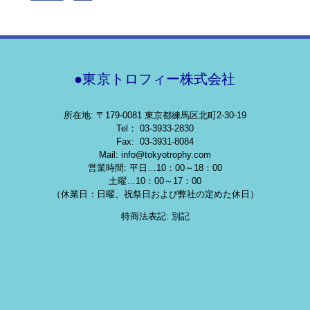
●東京トロフィー株式会社
所在地: 〒179-0081 東京都練馬区北町2-30-19
Tel： 03-3933-2830
Fax: 03-3931-8084
Mail: info@tokyotrophy.com
営業時間: 平日…10：00～18：00
土曜…10：00～17：00
（休業日：日曜、祝祭日および弊社の定めた休日）
特商法表記: 別記