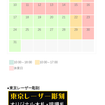
10
11
12
13
14
15
16
17
18
19
20
21
22
23
24
25
26
27
28
29
30
31
10:00～18:00
10:00～17:00
休業日
●東京レーザー彫刻