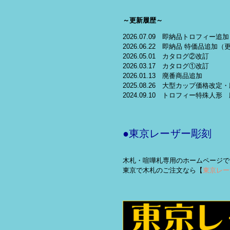
～更新履歴～
2026.07.09 即納品トロフィー追加
2026.06.22 即納品 特価品追加（
2026.05.01 カタログ②改訂
2026.03.17 カタログ①改訂
2026.01.13 廃番商品追加
2025.08.26 大型カップ価格改
2024.09.10 トロフィー特殊人形
●東京レーザー彫刻
木札・喧嘩札専用のホームページで
東京で木札のご注文なら【
東京レー