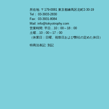
所在地: 〒179-0081 東京都練馬区北町2-30-19
Tel： 03-3933-2830
Fax: 03-3931-8084
Mail: info@tokyotrophy.com
営業時間: 平日…10：00～18：00
土曜…10：00～17：00
（休業日：日曜、祝祭日および弊社の定めた休日）
特商法表記: 別記