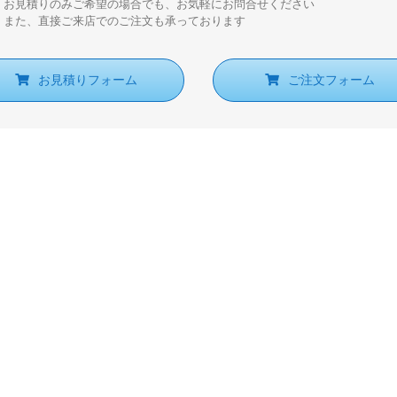
お見積りのみご希望の場合でも、お気軽にお問合せください
また、直接ご来店でのご注文も承っております
お見積りフォーム
ご注文フォーム