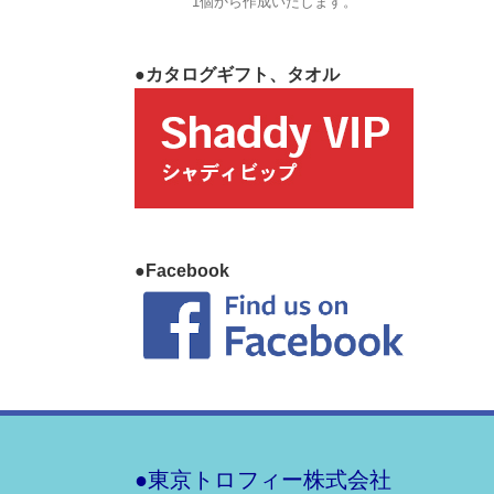
1個から作成いたします。
●カタログギフト、タオル
●Facebook
●東京トロフィー株式会社