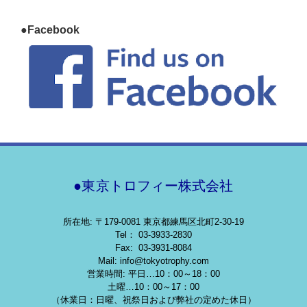
●Facebook
●東京トロフィー株式会社
所在地: 〒179-0081 東京都練馬区北町2-30-19
Tel： 03-3933-2830
Fax: 03-3931-8084
Mail: info@tokyotrophy.com
営業時間: 平日…10：00～18：00
土曜…10：00～17：00
（休業日：日曜、祝祭日および弊社の定めた休日）