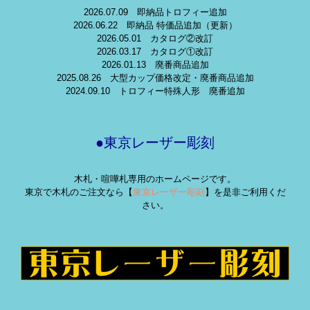
2026.07.09 即納品トロフィー追加
2026.06.22 即納品 特価品追加（更新）
2026.05.01 カタログ②改訂
2026.03.17 カタログ①改訂
2026.01.13 廃番商品追加
2025.08.26 大型カップ価格改定・廃番商品追加
2024.09.10 トロフィー特殊人形 廃番追加
●東京レーザー彫刻
木札・喧嘩札専用のホームページです。
東京で木札のご注文なら【
東京レーザー彫刻
】を是非ご利用くだ
さい。