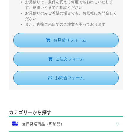
お見積りは、条件を変えて何度でもお出しいたしま
す。納得いくまでご相談ください
お見積りのみご希望の場合でも、お気軽にお問合せく
ださい
また、直接ご来店でのご注文も承っております
お見積りフォーム
ご注文フォーム
お問合フォーム
カテゴリーから探す
当日発送商品（即納品）