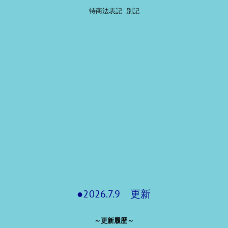
特商法表記: 別記
●2026.7.9 更新
～更新履歴～