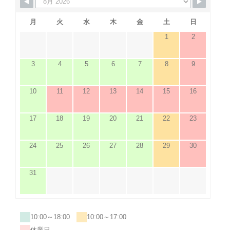
月
火
水
木
金
土
日
1
2
3
4
5
6
7
8
9
10
11
12
13
14
15
16
17
18
19
20
21
22
23
24
25
26
27
28
29
30
31
10:00～18:00
10:00～17:00
休業日