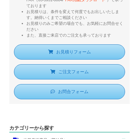
ております
お見積りは、条件を変えて何度でもお出しいたしま
す。納得いくまでご相談ください
お見積りのみご希望の場合でも、お気軽にお問合せく
ださい
また、直接ご来店でのご注文も承っております
お見積りフォーム
ご注文フォーム
お問合フォーム
カテゴリーから探す