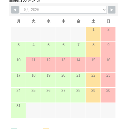
月
火
水
木
金
土
日
1
2
3
4
5
6
7
8
9
10
11
12
13
14
15
16
17
18
19
20
21
22
23
24
25
26
27
28
29
30
31