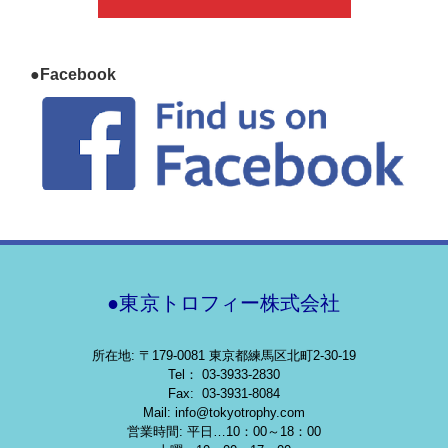
●Facebook
●東京トロフィー株式会社
所在地: 〒179-0081 東京都練馬区北町2-30-19
Tel： 03-3933-2830
Fax: 03-3931-8084
Mail: info@tokyotrophy.com
営業時間: 平日…10：00～18：00