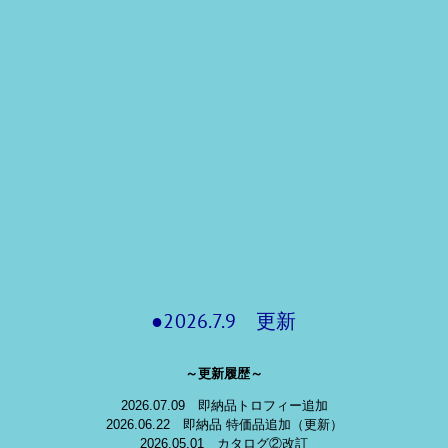
●2026.7.9 更新
～更新履歴～
2026.07.09 即納品トロフィー追加
2026.06.22 即納品 特価品追加（更新）
2026.05.01 カタログ②改訂