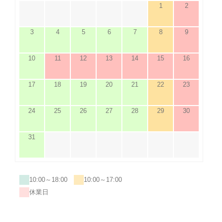
1
2
3
4
5
6
7
8
9
10
11
12
13
14
15
16
17
18
19
20
21
22
23
24
25
26
27
28
29
30
31
10:00～18:00
10:00～17:00
休業日