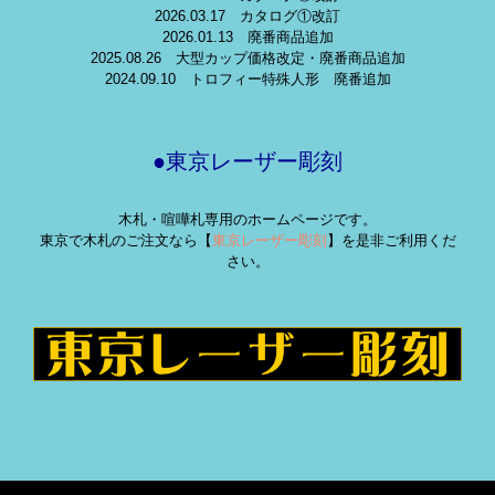
2026.03.17 カタログ①改訂
2026.01.13 廃番商品追加
2025.08.26 大型カップ価格改定・廃番商品追加
2024.09.10 トロフィー特殊人形 廃番追加
●東京レーザー彫刻
木札・喧嘩札専用のホームページです。
東京で木札のご注文なら【
東京レーザー彫刻
】を是非ご利用くだ
さい。