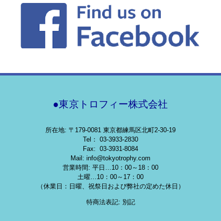
●東京トロフィー株式会社
所在地: 〒179-0081 東京都練馬区北町2-30-19
Tel： 03-3933-2830
Fax: 03-3931-8084
Mail: info@tokyotrophy.com
営業時間: 平日…10：00～18：00
土曜…10：00～17：00
（休業日：日曜、祝祭日および弊社の定めた休日）
特商法表記: 別記