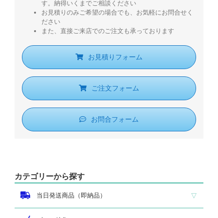
す。納得いくまでご相談ください
お見積りのみご希望の場合でも、お気軽にお問合せく
ださい
また、直接ご来店でのご注文も承っております
お見積りフォーム
ご注文フォーム
お問合フォーム
カテゴリーから探す
当日発送商品（即納品）