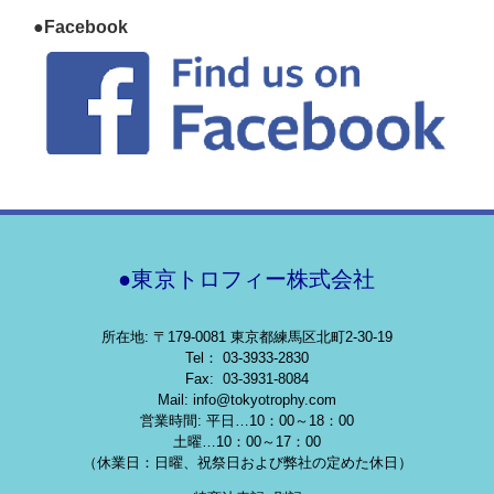
●Facebook
●東京トロフィー株式会社
所在地: 〒179-0081 東京都練馬区北町2-30-19
Tel： 03-3933-2830
Fax: 03-3931-8084
Mail: info@tokyotrophy.com
営業時間: 平日…10：00～18：00
土曜…10：00～17：00
（休業日：日曜、祝祭日および弊社の定めた休日）