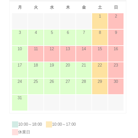
月
火
水
木
金
土
日
1
2
3
4
5
6
7
8
9
10
11
12
13
14
15
16
17
18
19
20
21
22
23
24
25
26
27
28
29
30
31
10:00～18:00
10:00～17:00
休業日