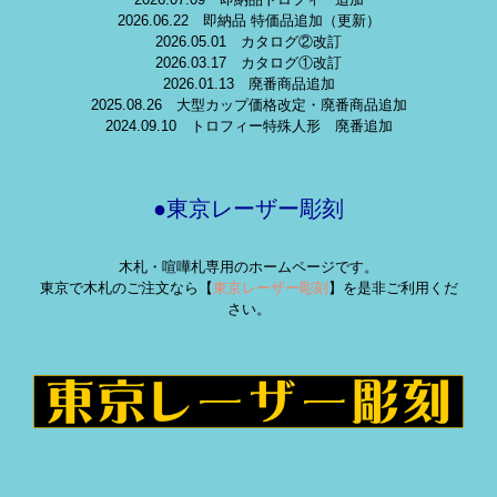
2026.06.22 即納品 特価品追加（更新）
2026.05.01 カタログ②改訂
2026.03.17 カタログ①改訂
2026.01.13 廃番商品追加
2025.08.26 大型カップ価格改定・廃番商品追加
2024.09.10 トロフィー特殊人形 廃番追加
●東京レーザー彫刻
木札・喧嘩札専用のホームページです。
東京で木札のご注文なら【
東京レーザー彫刻
】を是非ご利用くだ
さい。