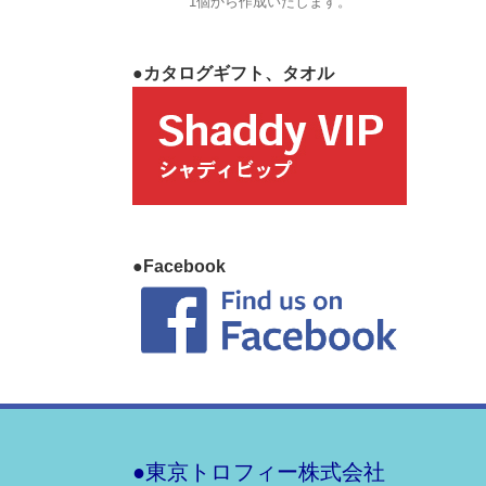
1個から作成いたします。
●カタログギフト、タオル
●Facebook
●東京トロフィー株式会社