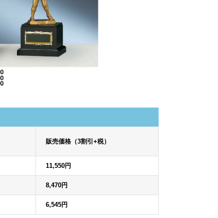
販売価格（3割引+税）
11,550円
8,470円
6,545円