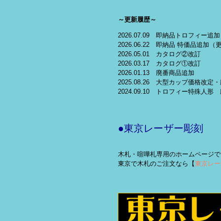
～更新履歴～
2026.07.09 即納品トロフィー追加
2026.06.22 即納品 特価品追加（
2026.05.01 カタログ②改訂
2026.03.17 カタログ①改訂
2026.01.13 廃番商品追加
2025.08.26 大型カップ価格改
2024.09.10 トロフィー特殊人形
●東京レーザー彫刻
木札・喧嘩札専用のホームページで
東京で木札のご注文なら【
東京レー