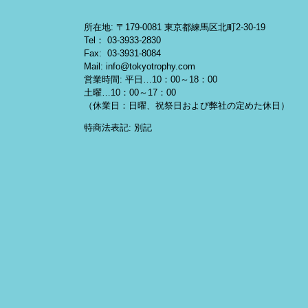
所在地: 〒179-0081 東京都練馬区北町2-30-19
Tel： 03-3933-2830
Fax: 03-3931-8084
Mail: info@tokyotrophy.com
営業時間: 平日…10：00～18：00
土曜…10：00～17：00
（休業日：日曜、祝祭日および弊社の定めた休日）
特商法表記: 別記