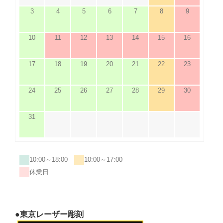
3
4
5
6
7
8
9
10
11
12
13
14
15
16
17
18
19
20
21
22
23
24
25
26
27
28
29
30
31
10:00～18:00
10:00～17:00
休業日
●東京レーザー彫刻