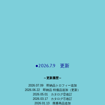
●2026.7.9 更新
～更新履歴～
2026.07.09 即納品トロフィー追加
2026.06.22 即納品 特価品追加（更新）
2026.05.01 カタログ②改訂
2026.03.17 カタログ①改訂
2026.01.13 廃番商品追加