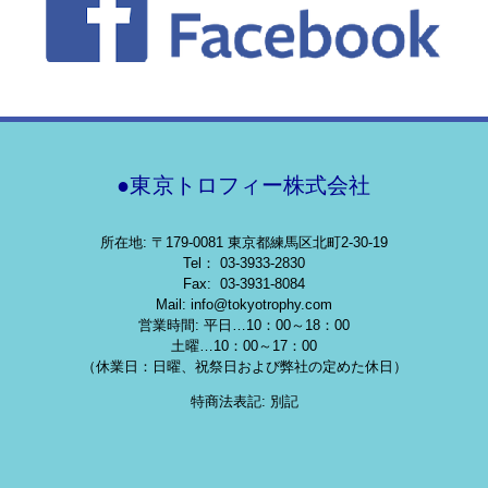
●東京トロフィー株式会社
所在地: 〒179-0081 東京都練馬区北町2-30-19
Tel： 03-3933-2830
Fax: 03-3931-8084
Mail: info@tokyotrophy.com
営業時間: 平日…10：00～18：00
土曜…10：00～17：00
（休業日：日曜、祝祭日および弊社の定めた休日）
特商法表記: 別記