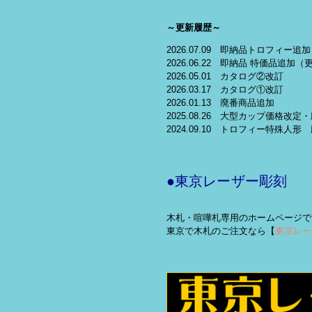
～更新履歴～
2026.07.09 即納品トロフィー追加
2026.06.22 即納品 特価品追加（
2026.05.01 カタログ②改訂
2026.03.17 カタログ①改訂
2026.01.13 廃番商品追加
2025.08.26 大型カップ価格改
2024.09.10 トロフィー特殊人形
●東京レーザー彫刻
木札・喧嘩札専用のホームページで
東京で木札のご注文なら【
東京レー