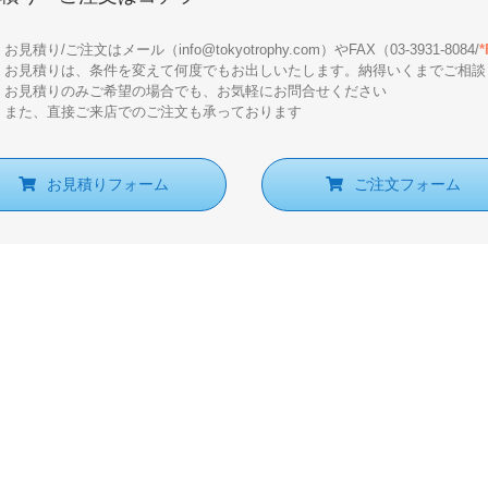
お見積り/ご注文はメール（info@tokyotrophy.com）やFAX（03-3931-8084/
お見積りは、条件を変えて何度でもお出しいたします。納得いくまでご相談
お見積りのみご希望の場合でも、お気軽にお問合せください
また、直接ご来店でのご注文も承っております
お見積りフォーム
ご注文フォーム