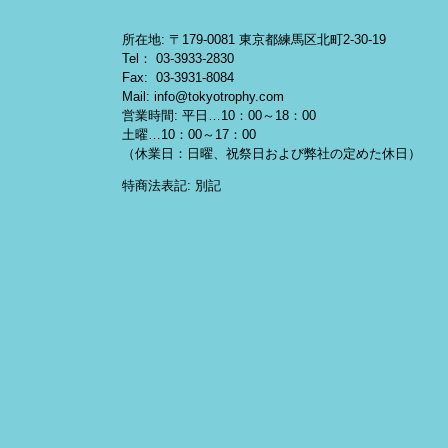
所在地: 〒179-0081 東京都練馬区北町2-30-19
Tel： 03-3933-2830
Fax: 03-3931-8084
Mail: info@tokyotrophy.com
営業時間: 平日…10：00～18：00
土曜…10：00～17：00
（休業日：日曜、祝祭日および弊社の定めた休日）
特商法表記: 別記