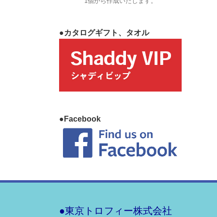
1個から作成いたします。
●カタログギフト、タオル
●Facebook
●東京トロフィー株式会社