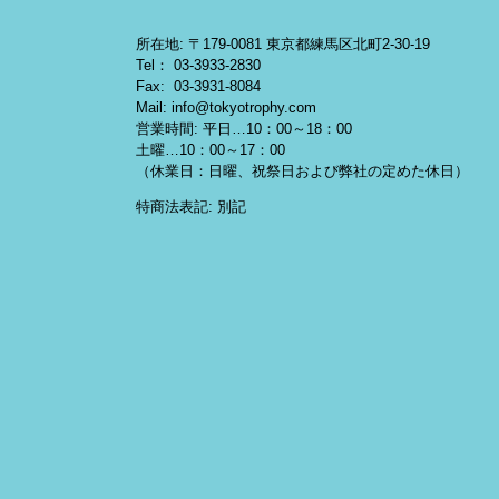
所在地: 〒179-0081 東京都練馬区北町2-30-19
Tel： 03-3933-2830
Fax: 03-3931-8084
Mail: info@tokyotrophy.com
営業時間: 平日…10：00～18：00
土曜…10：00～17：00
（休業日：日曜、祝祭日および弊社の定めた休日）
特商法表記: 別記