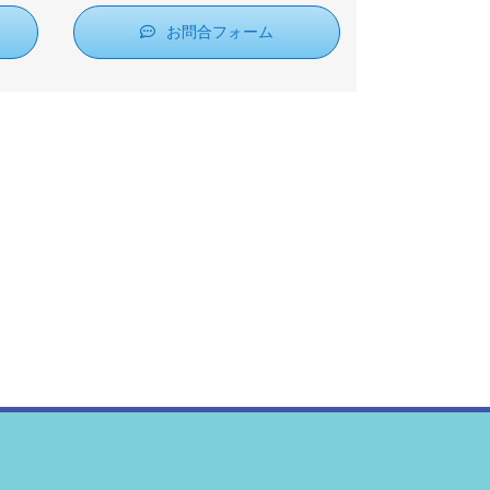
お問合フォーム