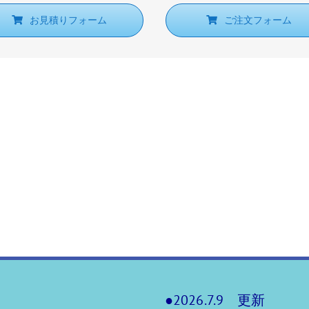
お見積りフォーム
ご注文フォーム
●2026.7.9 更新