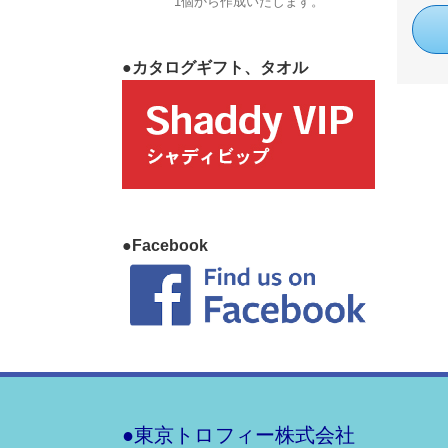
1個から作成いたします。
●カタログギフト、タオル
●Facebook
●東京トロフィー株式会社