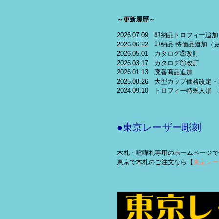
～更新履歴～
2026.07.09 即納品トロフィー追加
2026.06.22 即納品 特価品追加（
2026.05.01 カタログ②改訂
2026.03.17 カタログ①改訂
2026.01.13 廃番商品追加
2025.08.26 大型カップ価格改
2024.09.10 トロフィー特殊人形
●東京レーザー彫刻
木札・喧嘩札専用のホームページで
東京で木札のご注文なら【
東京レー