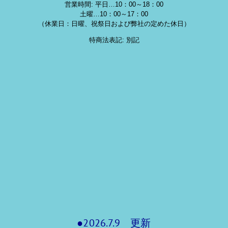
営業時間: 平日…10：00～18：00
土曜…10：00～17：00
（休業日：日曜、祝祭日および弊社の定めた休日）
特商法表記: 別記
●2026.7.9 更新