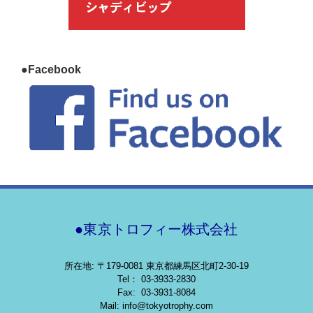
●Facebook
●東京トロフィー株式会社
所在地: 〒179-0081 東京都練馬区北町2-30-19
Tel： 03-3933-2830
Fax: 03-3931-8084
Mail: info@tokyotrophy.com