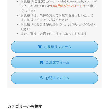
お見積り/ご注文はメール（info@tokyotrophy.com）や
FAX（03-3931-8084/
*FAX用紙ダウンロード*
）で承っ
ております
お見積りは、条件を変えて何度でもお出しいたしま
す。納得いくまでご相談ください
お見積りのみご希望の場合でも、お気軽にお問合せく
ださい
また、直接ご来店でのご注文も承っております
お見積りフォーム
ご注文フォーム
お問合フォーム
カテゴリーから探す