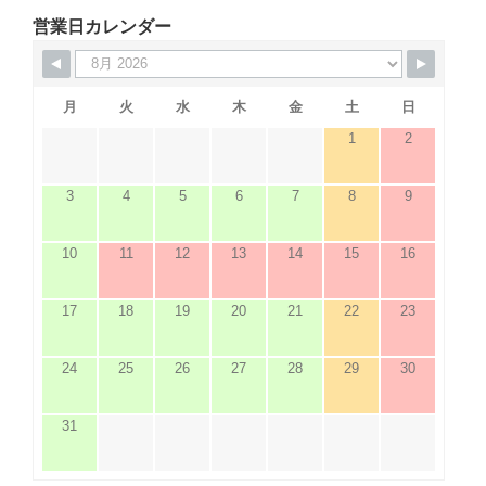
営業日カレンダー
月
火
水
木
金
土
日
1
2
3
4
5
6
7
8
9
10
11
12
13
14
15
16
17
18
19
20
21
22
23
24
25
26
27
28
29
30
31