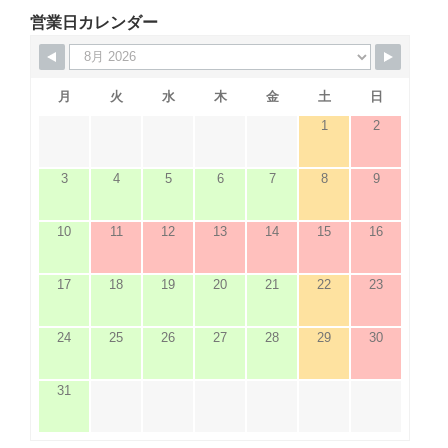
営業日カレンダー
月
火
水
木
金
土
日
1
2
3
4
5
6
7
8
9
10
11
12
13
14
15
16
17
18
19
20
21
22
23
24
25
26
27
28
29
30
31