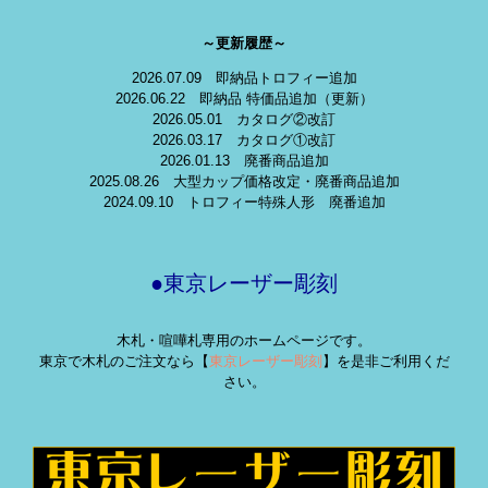
～更新履歴～
2026.07.09 即納品トロフィー追加
2026.06.22 即納品 特価品追加（更新）
2026.05.01 カタログ②改訂
2026.03.17 カタログ①改訂
2026.01.13 廃番商品追加
2025.08.26 大型カップ価格改定・廃番商品追加
2024.09.10 トロフィー特殊人形 廃番追加
●東京レーザー彫刻
木札・喧嘩札専用のホームページです。
東京で木札のご注文なら【
東京レーザー彫刻
】を是非ご利用くだ
さい。