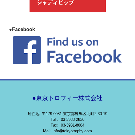
●Facebook
●東京トロフィー株式会社
所在地: 〒179-0081 東京都練馬区北町2-30-19
Tel： 03-3933-2830
Fax: 03-3931-8084
Mail: info@tokyotrophy.com