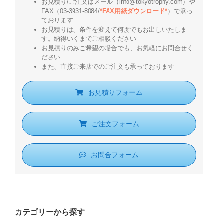
お見積り/ご注文はメール（info@tokyotrophy.com）や
FAX（03-3931-8084/
*FAX用紙ダウンロード*
）で承っ
ております
お見積りは、条件を変えて何度でもお出しいたしま
す。納得いくまでご相談ください
お見積りのみご希望の場合でも、お気軽にお問合せく
ださい
また、直接ご来店でのご注文も承っております
お見積りフォーム
ご注文フォーム
お問合フォーム
カテゴリーから探す