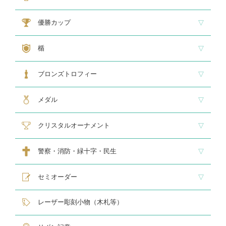
大型トロフィー
中型トロフィー１
中型トロフィー２
小型トロフィー
メダル交換式トロフィー
ペナント
優勝カップ
大型・高級カップ
レリーフ交換式カップ
スタンダードカップ
デザインカップ
ゴルフ専用カップ
オニックスカップ
ガラスカップ
カラーカップ
ゴールドカップ
プラスチックカップ
ペナント
楯
スタンダード楯１
スタンダード楯２
スタンダード楯３
ゴルフ・野球・サッカー
その他スポーツ、文化系専用楯
メダル・レリーフ交換式楯
ハローキティ楯
ブロンズトロフィー
スタンダードブロンズ
各種専用ブロンズ
ゴルフ専用ブロンズ
メダル・レリーフ交換式ブロンズ
ハローキティブロンズ
メダル
スタンダードメダル
大きなメダル(70mmφ～)
レリーフ式勲章型メダル
オリジナルメダル
メダルケース
クリスタルオーナメント
スタンダードクリスタル１
スタンダードクリスタル２
ゴルフ専用クリスタル
警察・消防・緑十字・民生
レリーフ交換式各種
民生・緑十字専用楯
自衛隊専用
警察消防関連メダル
セミオーダー
サンドブラスト
レーザー彫刻楯
フルカラーダイレクトプリント
インクジェットプリントエポ
オリジナル木札
レーザー彫刻小物（木札等）