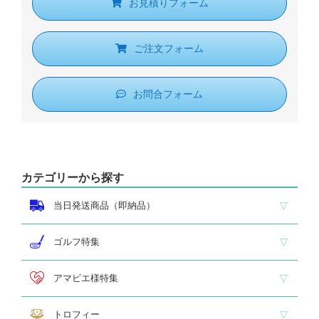
お見積りフォーム
ご注文フォーム
お問合フォーム
カテゴリーから探す
当日発送商品（即納品）
即納品 トロフィー
即納品 優勝カップ
即納品 クリスタル
即納品 特価品
ゴルフ特集
ホールインワン
ゴルフ専用カップ
ゴルフ専用ブロンズ
ゴルフ専用クリスタル
アマビエ様特集
アマビエ木札
アマビエボールチェーンキーホルダー
アマビエトロフィー
トロフィー