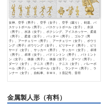
女神、空手（男子）、空手（女子）、空手（蹴り）、剣道、バ
スケットボール（男子）、バスケットボール（女子）、水泳
（男子）、水泳（女子）、ボクシング、アイスホッケー、柔道
（男子）、柔道（女子）、バッター（男子）、ゴルフ（男
子）、アーチェリー（男子）、アーチェリー（女子）、ボウリ
ング（男子）ボウリング（女子）、ビリヤード（男子）、ビリ
ヤード（女子）、サッカー（男子）、サッカー（女子）、卓球
（男子）、卓球（女子）、バドミントン（男子）、バトミント
ン（女子）、体操（男子）、体操（女子）、ダーツ（男子）、
ダーツ（女子）、テニス（男子）、テニス（女子）、バレーボ
ール（男子）、バレーボール（女子）、ランナー（男子）、ラ
ンナー（女子）、自転車、ＢＭＸ、ト音記号、音符
金属製人形（有料）