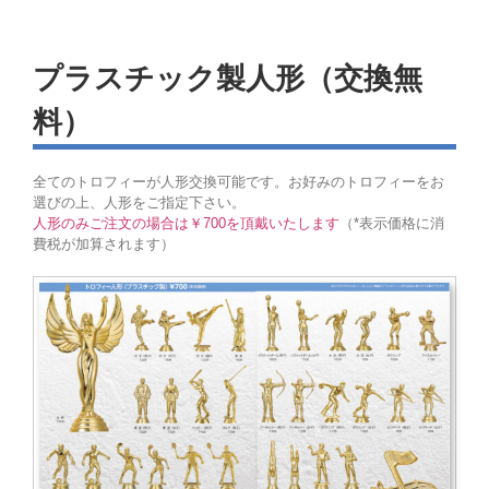
プラスチック製人形（交換無
料）
全てのトロフィーが人形交換可能です。お好みのトロフィーをお
選びの上、人形をご指定下さい。
人形のみご注文の場合は￥700を頂戴いたします
（*表示価格に消
費税が加算されます）