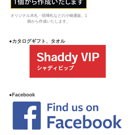
オリジナル木札・喧嘩札などの小物通販。1
個から作成いたします。
●カタログギフト、タオル
●Facebook