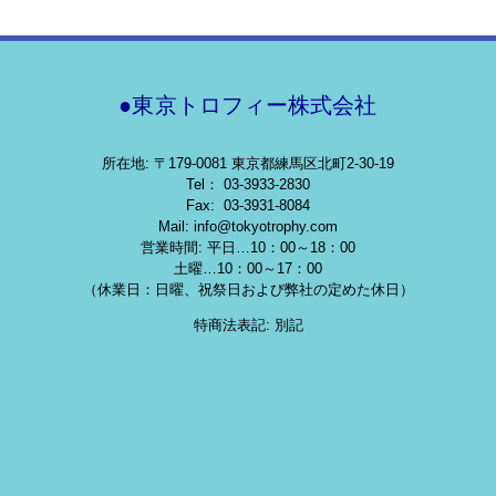
●東京トロフィー株式会社
所在地: 〒179-0081 東京都練馬区北町2-30-19
Tel： 03-3933-2830
Fax: 03-3931-8084
Mail: info@tokyotrophy.com
営業時間: 平日…10：00～18：00
土曜…10：00～17：00
（休業日：日曜、祝祭日および弊社の定めた休日）
特商法表記: 別記