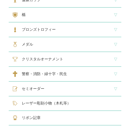
大型・高級カップ
レリーフ交換式カップ
スタンダードカップ
デザインカップ
ゴルフ専用カップ
オニックスカップ
ガラスカップ
カラーカップ
ゴールドカップ
プラスチックカップ
ペナント
楯
スタンダード楯１
スタンダード楯２
スタンダード楯３
ゴルフ・野球・サッカー
その他スポーツ、文化系専用楯
メダル・レリーフ交換式楯
ハローキティ楯
ブロンズトロフィー
スタンダードブロンズ
各種専用ブロンズ
ゴルフ専用ブロンズ
メダル・レリーフ交換式ブロンズ
ハローキティブロンズ
メダル
スタンダードメダル
大きなメダル(70mmφ～)
レリーフ式勲章型メダル
オリジナルメダル
メダルケース
クリスタルオーナメント
スタンダードクリスタル１
スタンダードクリスタル２
ゴルフ専用クリスタル
警察・消防・緑十字・民生
レリーフ交換式各種
民生・緑十字専用楯
自衛隊専用
警察消防関連メダル
セミオーダー
サンドブラスト
レーザー彫刻楯
フルカラーダイレクトプリント
インクジェットプリントエポ
オリジナル木札
レーザー彫刻小物（木札等）
リボン記章