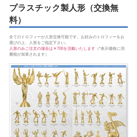
プラスチック製人形（交換無
料）
全てのトロフィーが人形交換可能です。お好みのトロフィーをお
選びの上、人形をご指定下さい。
人形のみご注文の場合は￥700を頂戴いたします
（*表示価格に消
費税が加算されます）