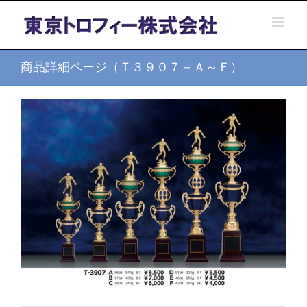
Skip
to
content
商品詳細ページ（Ｔ３９０７－Ａ～Ｆ）