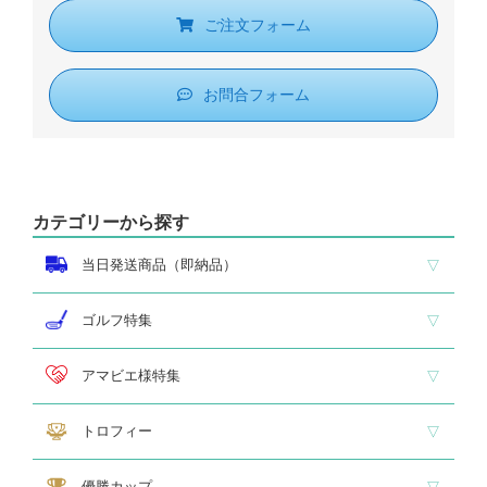
ご注文フォーム
お問合フォーム
カテゴリーから探す
当日発送商品（即納品）
即納品 トロフィー
即納品 優勝カップ
即納品 クリスタル
即納品 特価品
ゴルフ特集
ホールインワン
ゴルフ専用カップ
ゴルフ専用ブロンズ
ゴルフ専用クリスタル
アマビエ様特集
アマビエ木札
アマビエボールチェーンキーホルダー
アマビエトロフィー
トロフィー
大型トロフィー
中型トロフィー１
中型トロフィー２
小型トロフィー
メダル交換式トロフィー
ペナント
優勝カップ