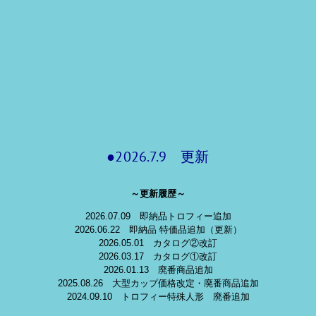
●2026.7.9 更新
～更新履歴～
2026.07.09 即納品トロフィー追加
2026.06.22 即納品 特価品追加（更新）
2026.05.01 カタログ②改訂
2026.03.17 カタログ①改訂
2026.01.13 廃番商品追加
2025.08.26 大型カップ価格改定・廃番商品追加
2024.09.10 トロフィー特殊人形 廃番追加