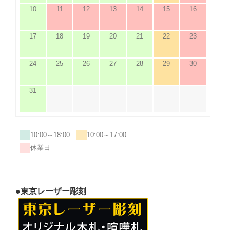
10
11
12
13
14
15
16
17
18
19
20
21
22
23
24
25
26
27
28
29
30
31
10:00～18:00
10:00～17:00
休業日
●東京レーザー彫刻