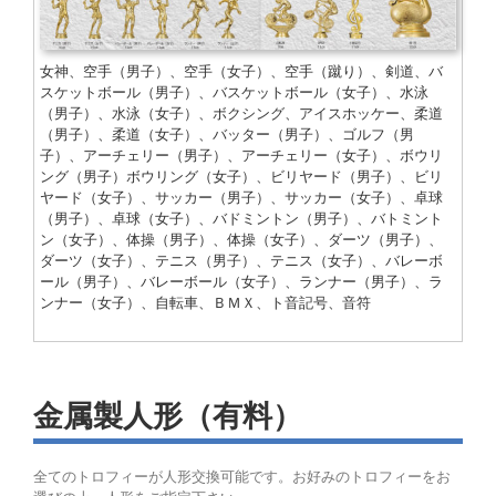
女神、空手（男子）、空手（女子）、空手（蹴り）、剣道、バ
スケットボール（男子）、バスケットボール（女子）、水泳
（男子）、水泳（女子）、ボクシング、アイスホッケー、柔道
（男子）、柔道（女子）、バッター（男子）、ゴルフ（男
子）、アーチェリー（男子）、アーチェリー（女子）、ボウリ
ング（男子）ボウリング（女子）、ビリヤード（男子）、ビリ
ヤード（女子）、サッカー（男子）、サッカー（女子）、卓球
（男子）、卓球（女子）、バドミントン（男子）、バトミント
ン（女子）、体操（男子）、体操（女子）、ダーツ（男子）、
ダーツ（女子）、テニス（男子）、テニス（女子）、バレーボ
ール（男子）、バレーボール（女子）、ランナー（男子）、ラ
ンナー（女子）、自転車、ＢＭＸ、ト音記号、音符
金属製人形（有料）
全てのトロフィーが人形交換可能です。お好みのトロフィーをお