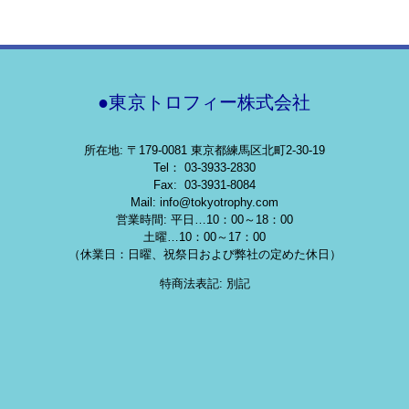
●東京トロフィー株式会社
所在地: 〒179-0081 東京都練馬区北町2-30-19
Tel： 03-3933-2830
Fax: 03-3931-8084
Mail: info@tokyotrophy.com
営業時間: 平日…10：00～18：00
土曜…10：00～17：00
（休業日：日曜、祝祭日および弊社の定めた休日）
特商法表記: 別記