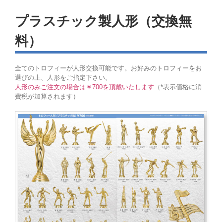
プラスチック製人形（交換無
料）
全てのトロフィーが人形交換可能です。お好みのトロフィーをお
選びの上、人形をご指定下さい。
人形のみご注文の場合は￥700を頂戴いたします
（*表示価格に消
費税が加算されます）