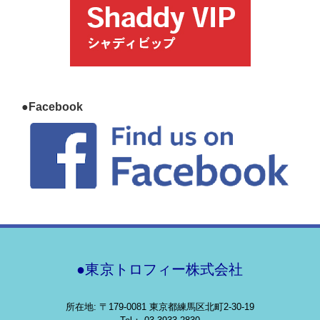
●Facebook
●東京トロフィー株式会社
所在地: 〒179-0081 東京都練馬区北町2-30-19