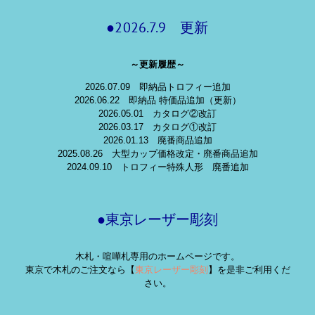
●2026.7.9 更新
～更新履歴～
2026.07.09 即納品トロフィー追加
2026.06.22 即納品 特価品追加（更新）
2026.05.01 カタログ②改訂
2026.03.17 カタログ①改訂
2026.01.13 廃番商品追加
2025.08.26 大型カップ価格改定・廃番商品追加
2024.09.10 トロフィー特殊人形 廃番追加
●東京レーザー彫刻
木札・喧嘩札専用のホームページです。
東京で木札のご注文なら【
東京レーザー彫刻
】を是非ご利用くだ
さい。