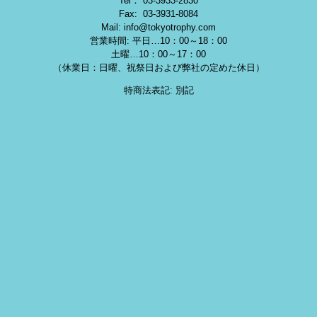
Tel： 03-3933-2830
Fax: 03-3931-8084
Mail: info@tokyotrophy.com
営業時間: 平日…10：00～18：00
土曜…10：00～17：00
（休業日：日曜、祝祭日および弊社の定めた休日）
特商法表記: 別記