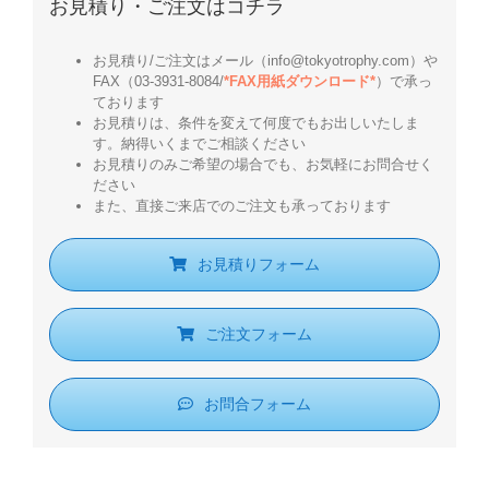
お見積り・ご注文はコチラ
お見積り/ご注文はメール（info@tokyotrophy.com）や
FAX（03-3931-8084/
*FAX用紙ダウンロード*
）で承っ
ております
お見積りは、条件を変えて何度でもお出しいたしま
す。納得いくまでご相談ください
お見積りのみご希望の場合でも、お気軽にお問合せく
ださい
また、直接ご来店でのご注文も承っております
お見積りフォーム
ご注文フォーム
お問合フォーム