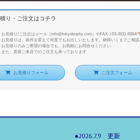
積り・ご注文はコチラ
お見積り/ご注文はメール（info@tokyotrophy.com）やFAX（03-3931-8084/
お見積りは、条件を変えて何度でもお出しいたします。納得いくまでご相談
お見積りのみご希望の場合でも、お気軽にお問合せください
また、直接ご来店でのご注文も承っております
お見積りフォーム
ご注文フォーム
●2026.7.9 更新