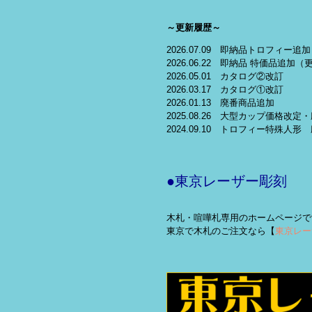
～更新履歴～
2026.07.09 即納品トロフィー追加
2026.06.22 即納品 特価品追加（
2026.05.01 カタログ②改訂
2026.03.17 カタログ①改訂
2026.01.13 廃番商品追加
2025.08.26 大型カップ価格改
2024.09.10 トロフィー特殊人形
●東京レーザー彫刻
木札・喧嘩札専用のホームページで
東京で木札のご注文なら【
東京レー