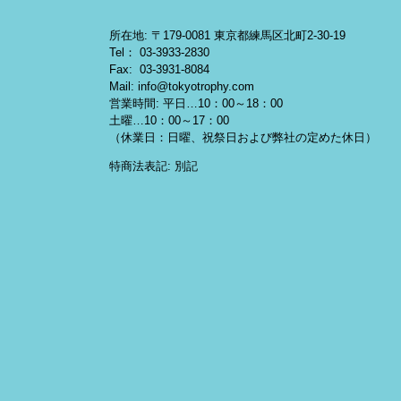
所在地: 〒179-0081 東京都練馬区北町2-30-19
Tel： 03-3933-2830
Fax: 03-3931-8084
Mail: info@tokyotrophy.com
営業時間: 平日…10：00～18：00
土曜…10：00～17：00
（休業日：日曜、祝祭日および弊社の定めた休日）
特商法表記: 別記