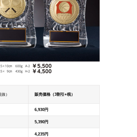
税抜）
販売価格（3割引+税）
6,930円
5,390円
4,235円