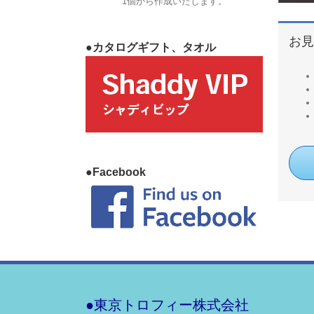
1個から作成いたします。
お見
●カタログギフト、タオル
●Facebook
●東京トロフィー株式会社