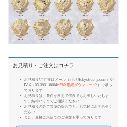
お見積り・ご注文はコチラ
お見積り/ご注文はメール（info@tokyotrophy.com）や
FAX（03-3931-8084/
*FAX用紙ダウンロード*
）で承っ
ております
お見積りは、条件を変えて何度でもお出しいたしま
す。納得いくまでご相談ください
お見積りのみご希望の場合でも、お気軽にお問合せく
ださい
また、直接ご来店でのご注文も承っております