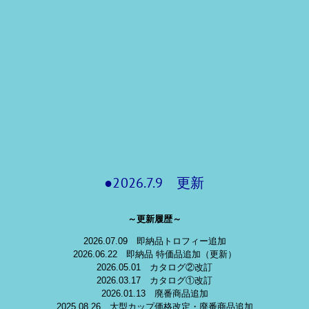
●2026.7.9 更新
～更新履歴～
2026.07.09 即納品トロフィー追加
2026.06.22 即納品 特価品追加（更新）
2026.05.01 カタログ②改訂
2026.03.17 カタログ①改訂
2026.01.13 廃番商品追加
2025.08.26 大型カップ価格改定・廃番商品追加