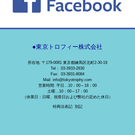
●東京トロフィー株式会社
所在地: 〒179-0081 東京都練馬区北町2-30-19
Tel： 03-3933-2830
Fax: 03-3931-8084
Mail: info@tokyotrophy.com
営業時間: 平日…10：00～18：00
土曜…10：00～17：00
（休業日：日曜、祝祭日および弊社の定めた休日）
特商法表記: 別記