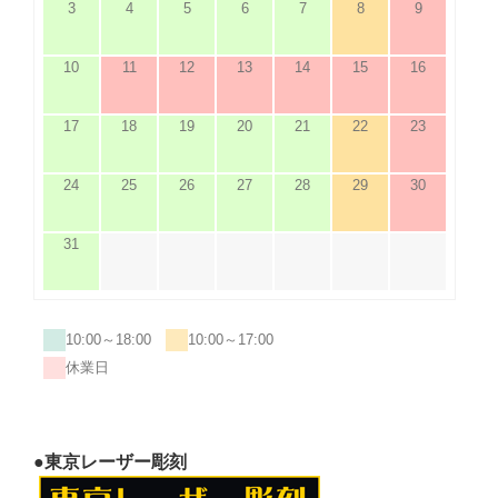
3
4
5
6
7
8
9
10
11
12
13
14
15
16
17
18
19
20
21
22
23
24
25
26
27
28
29
30
31
10:00～18:00
10:00～17:00
休業日
●東京レーザー彫刻