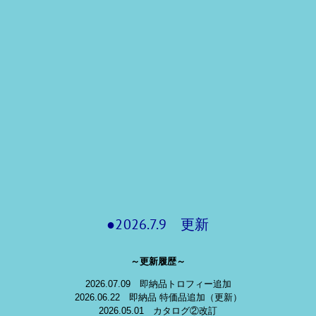
●2026.7.9 更新
～更新履歴～
2026.07.09 即納品トロフィー追加
2026.06.22 即納品 特価品追加（更新）
2026.05.01 カタログ②改訂