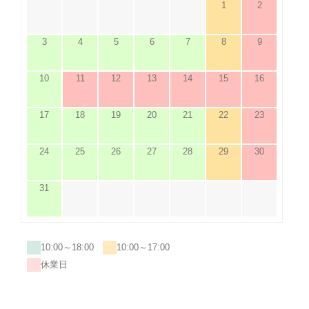
1
2
3
4
5
6
7
8
9
10
11
12
13
14
15
16
17
18
19
20
21
22
23
24
25
26
27
28
29
30
31
10:00～18:00
10:00～17:00
休業日