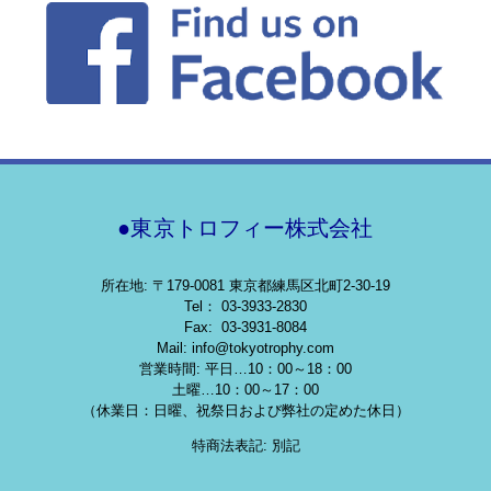
●東京トロフィー株式会社
所在地: 〒179-0081 東京都練馬区北町2-30-19
Tel： 03-3933-2830
Fax: 03-3931-8084
Mail: info@tokyotrophy.com
営業時間: 平日…10：00～18：00
土曜…10：00～17：00
（休業日：日曜、祝祭日および弊社の定めた休日）
特商法表記: 別記