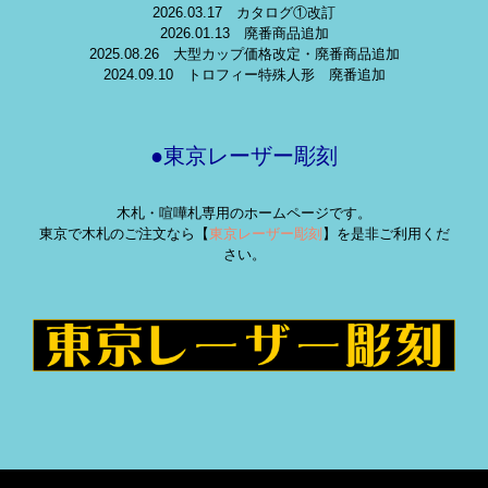
2026.03.17 カタログ①改訂
2026.01.13 廃番商品追加
2025.08.26 大型カップ価格改定・廃番商品追加
2024.09.10 トロフィー特殊人形 廃番追加
●東京レーザー彫刻
木札・喧嘩札専用のホームページです。
東京で木札のご注文なら【
東京レーザー彫刻
】を是非ご利用くだ
さい。