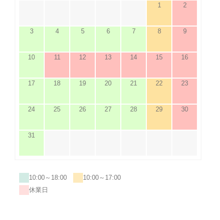
1
2
3
4
5
6
7
8
9
10
11
12
13
14
15
16
17
18
19
20
21
22
23
24
25
26
27
28
29
30
31
10:00～18:00
10:00～17:00
休業日