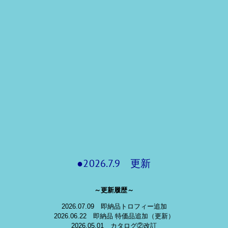
●2026.7.9 更新
～更新履歴～
2026.07.09 即納品トロフィー追加
2026.06.22 即納品 特価品追加（更新）
2026.05.01 カタログ②改訂