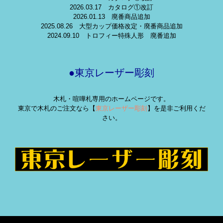
2026.03.17 カタログ①改訂
2026.01.13 廃番商品追加
2025.08.26 大型カップ価格改定・廃番商品追加
2024.09.10 トロフィー特殊人形 廃番追加
●東京レーザー彫刻
木札・喧嘩札専用のホームページです。
東京で木札のご注文なら【
東京レーザー彫刻
】を是非ご利用くだ
さい。