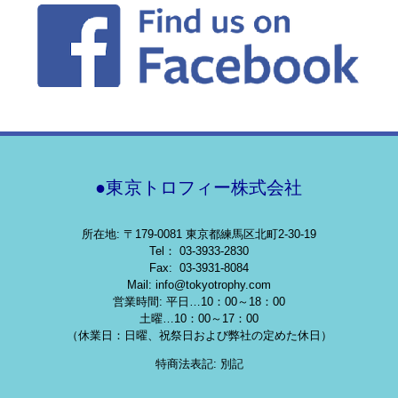
●東京トロフィー株式会社
所在地: 〒179-0081 東京都練馬区北町2-30-19
Tel： 03-3933-2830
Fax: 03-3931-8084
Mail: info@tokyotrophy.com
営業時間: 平日…10：00～18：00
土曜…10：00～17：00
（休業日：日曜、祝祭日および弊社の定めた休日）
特商法表記: 別記