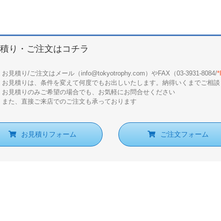
積り・ご注文はコチラ
お見積り/ご注文はメール（info@tokyotrophy.com）やFAX（03-3931-8084/
お見積りは、条件を変えて何度でもお出しいたします。納得いくまでご相談
お見積りのみご希望の場合でも、お気軽にお問合せください
また、直接ご来店でのご注文も承っております
お見積りフォーム
ご注文フォーム