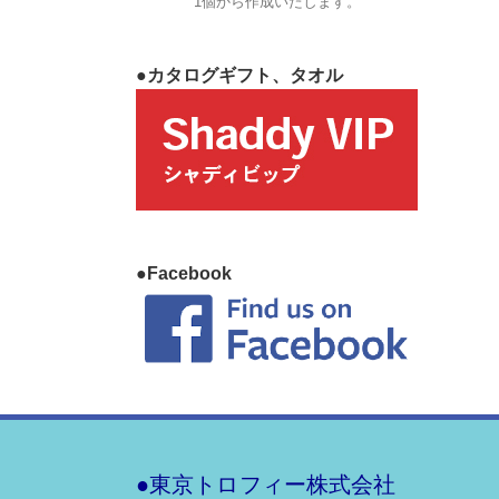
1個から作成いたします。
●カタログギフト、タオル
●Facebook
●東京トロフィー株式会社