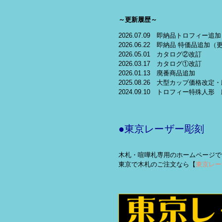
～更新履歴～
2026.07.09 即納品トロフィー追加
2026.06.22 即納品 特価品追加（
2026.05.01 カタログ②改訂
2026.03.17 カタログ①改訂
2026.01.13 廃番商品追加
2025.08.26 大型カップ価格改
2024.09.10 トロフィー特殊人形
●東京レーザー彫刻
木札・喧嘩札専用のホームページで
東京で木札のご注文なら【
東京レー