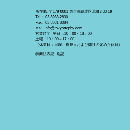
所在地: 〒179-0081 東京都練馬区北町2-30-19
Tel： 03-3933-2830
Fax: 03-3931-8084
Mail: info@tokyotrophy.com
営業時間: 平日…10：00～18：00
土曜…10：00～17：00
（休業日：日曜、祝祭日および弊社の定めた休日）
特商法表記: 別記