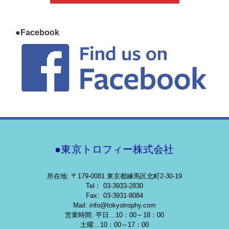
●Facebook
●東京トロフィー株式会社
所在地: 〒179-0081 東京都練馬区北町2-30-19
Tel： 03-3933-2830
Fax: 03-3931-8084
Mail: info@tokyotrophy.com
営業時間: 平日…10：00～18：00
土曜…10：00～17：00