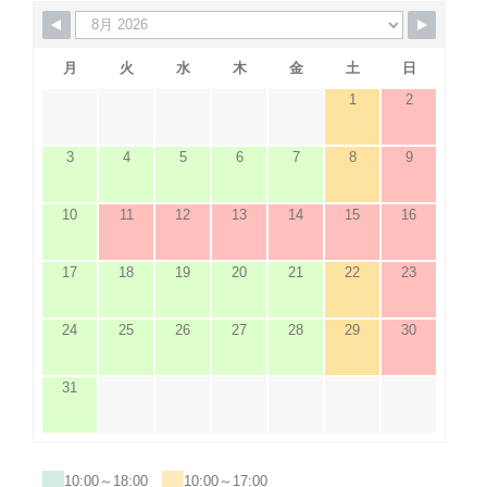
月
火
水
木
金
土
日
1
2
3
4
5
6
7
8
9
10
11
12
13
14
15
16
17
18
19
20
21
22
23
24
25
26
27
28
29
30
31
10:00～18:00
10:00～17:00