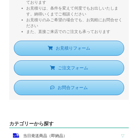
ております
お見積りは、条件を変えて何度でもお出しいたしま
す。納得いくまでご相談ください
お見積りのみご希望の場合でも、お気軽にお問合せく
ださい
また、直接ご来店でのご注文も承っております
お見積りフォーム
ご注文フォーム
お問合フォーム
カテゴリーから探す
当日発送商品（即納品）