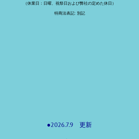
（休業日：日曜、祝祭日および弊社の定めた休日）
特商法表記: 別記
●2026.7.9 更新