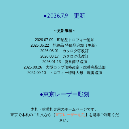
●2026.7.9 更新
～更新履歴～
2026.07.09 即納品トロフィー追加
2026.06.22 即納品 特価品追加（更新）
2026.05.01 カタログ②改訂
2026.03.17 カタログ①改訂
2026.01.13 廃番商品追加
2025.08.26 大型カップ価格改定・廃番商品追加
2024.09.10 トロフィー特殊人形 廃番追加
●東京レーザー彫刻
木札・喧嘩札専用のホームページです。
東京で木札のご注文なら【
東京レーザー彫刻
】を是非ご利用くだ
さい。