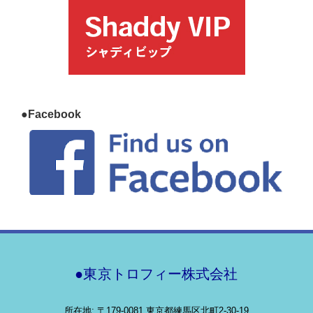
●Facebook
●東京トロフィー株式会社
所在地: 〒179-0081 東京都練馬区北町2-30-19