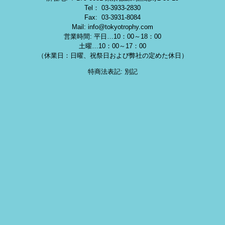
Tel： 03-3933-2830
Fax: 03-3931-8084
Mail: info@tokyotrophy.com
営業時間: 平日…10：00～18：00
土曜…10：00～17：00
（休業日：日曜、祝祭日および弊社の定めた休日）
特商法表記: 別記