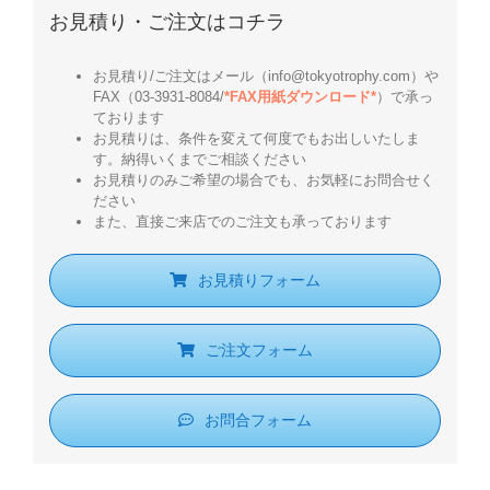
お見積り・ご注文はコチラ
お見積り/ご注文はメール（info@tokyotrophy.com）や
FAX（03-3931-8084/
*FAX用紙ダウンロード*
）で承っ
ております
お見積りは、条件を変えて何度でもお出しいたしま
す。納得いくまでご相談ください
お見積りのみご希望の場合でも、お気軽にお問合せく
ださい
また、直接ご来店でのご注文も承っております
お見積りフォーム
ご注文フォーム
お問合フォーム