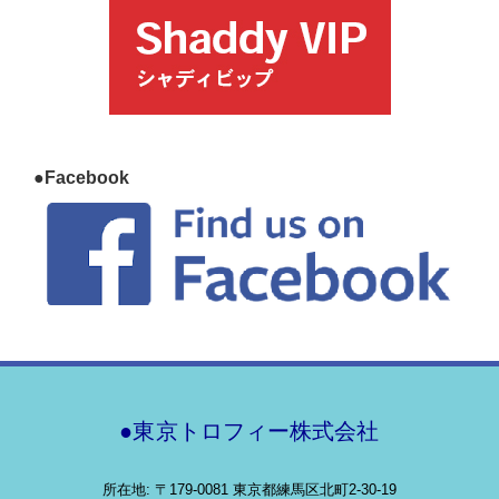
●Facebook
●東京トロフィー株式会社
所在地: 〒179-0081 東京都練馬区北町2-30-19