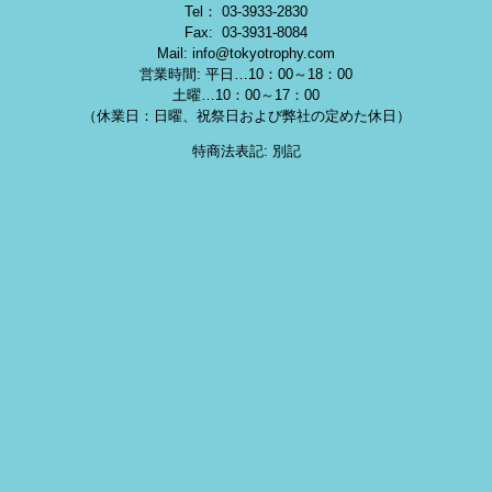
Tel： 03-3933-2830
Fax: 03-3931-8084
Mail: info@tokyotrophy.com
営業時間: 平日…10：00～18：00
土曜…10：00～17：00
（休業日：日曜、祝祭日および弊社の定めた休日）
特商法表記: 別記