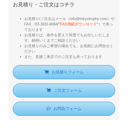
お見積り・ご注文はコチラ
お見積り/ご注文はメール（info@tokyotrophy.com）や
FAX（03-3931-8084/
*FAX用紙ダウンロード*
）で承っ
ております
お見積りは、条件を変えて何度でもお出しいたしま
す。納得いくまでご相談ください
お見積りのみご希望の場合でも、お気軽にお問合せく
ださい
また、直接ご来店でのご注文も承っております
お見積りフォーム
ご注文フォーム
お問合フォーム